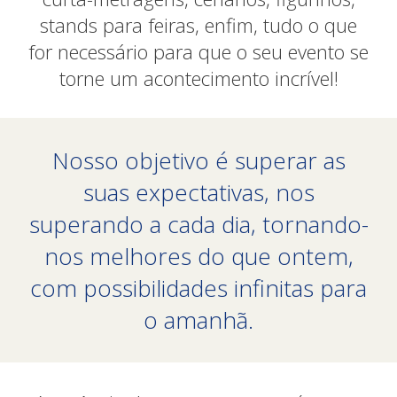
stands para feiras, enfim, tudo o que
for necessário para que o seu evento se
torne um acontecimento incrível!
Nosso objetivo é superar as
suas expectativas, nos
superando a cada dia, tornando-
nos melhores do que ontem,
com possibilidades infinitas para
o amanhã.