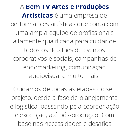
A
Bem TV Artes e Produções
Artísticas
é uma empresa de
performances artísticas que conta com
uma ampla equipe de profissionais
altamente qualificada para cuidar de
todos os detalhes de eventos
corporativos e sociais, campanhas de
endomarketing, comunicação
audiovisual e muito mais.
Cuidamos de todas as etapas do seu
projeto, desde a fase de planejamento
e logística, passando pela coordenação
e execução, até pós-produção. Com
base nas necessidades e desafios