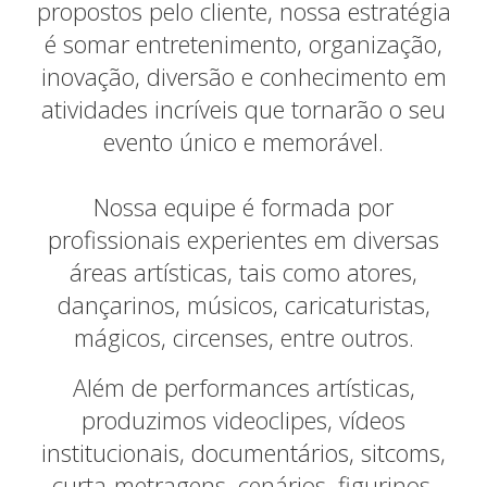
propostos pelo cliente, nossa estratégia
é somar entretenimento, organização,
inovação, diversão e conhecimento em
atividades incríveis que tornarão o seu
evento único e memorável.
Nossa equipe é formada por
profissionais experientes em diversas
áreas artísticas, tais como atores,
dançarinos, músicos, caricaturistas,
mágicos, circenses, entre outros.
Além de performances artísticas,
produzimos videoclipes, vídeos
institucionais, documentários, sitcoms,
curta-metragens, cenários, figurinos,