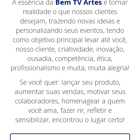
A essência da
Bem TV Artes
é tornar
realidade o que nossos clientes
desejam, trazendo novas ideias e
personalizando seus eventos, tendo
como objetivo principal levar até você,
nosso cliente, criatividade, inovação,
ousadia, competência, ética,
profissionalismo e muita, muita alegria!
Se você quer: lançar seu produto,
aumentar suas vendas, motivar seus
colaboradores, homenagear a quem
você ama, fazer rir, refletir e
sensibilizar, encontrou o lugar certo!