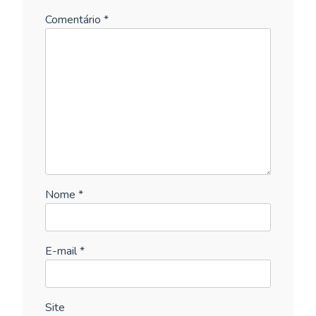
Comentário
*
Nome
*
E-mail
*
Site