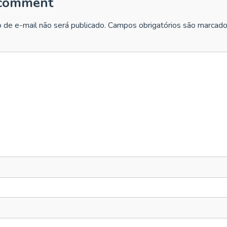
 comment
 de e-mail não será publicado.
Campos obrigatórios são marcad