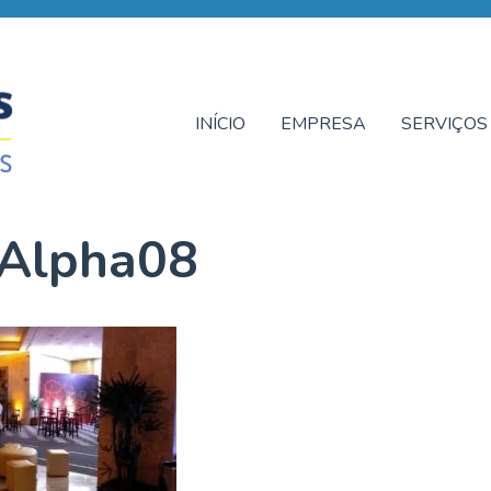
INÍCIO
EMPRESA
SERVIÇOS
Alpha08