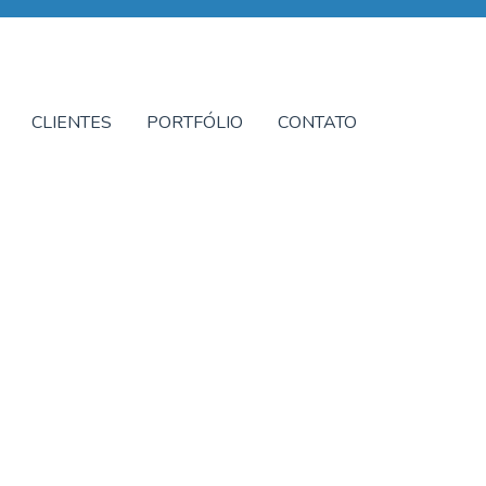
CLIENTES
PORTFÓLIO
CONTATO