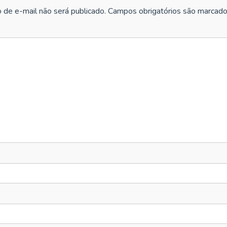
 de e-mail não será publicado.
Campos obrigatórios são marcad