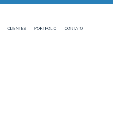
CLIENTES
PORTFÓLIO
CONTATO