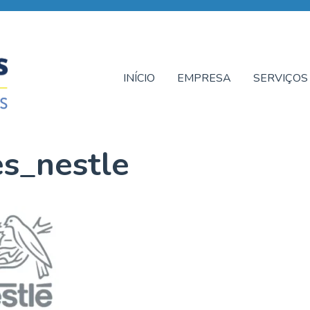
INÍCIO
EMPRESA
SERVIÇOS
es_nestle