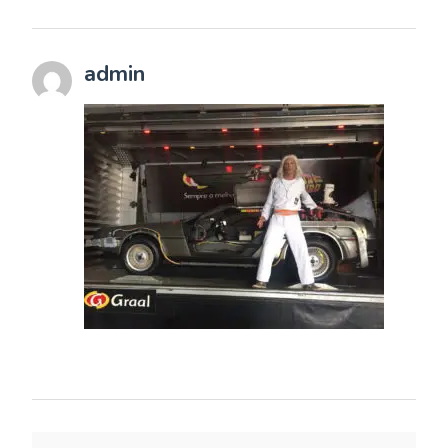
admin