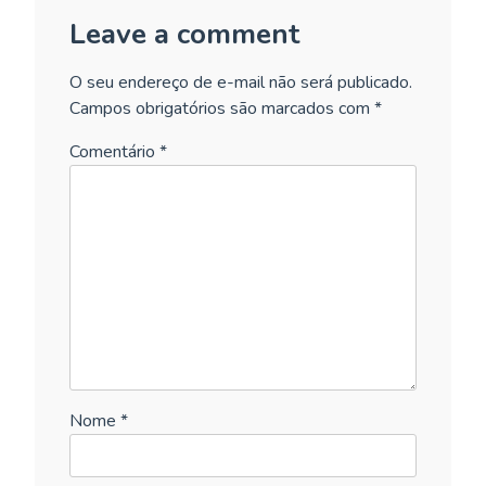
Leave a comment
O seu endereço de e-mail não será publicado.
Campos obrigatórios são marcados com
*
Comentário
*
Nome
*