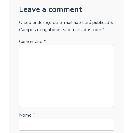
Leave a comment
O seu endereço de e-mail não será publicado.
Campos obrigatórios são marcados com
*
Comentário
*
Nome
*