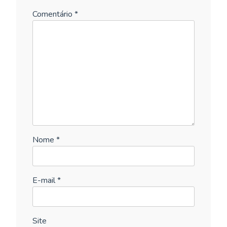
Comentário
*
Nome
*
E-mail
*
Site