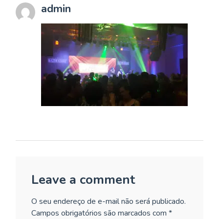
admin
Leave a comment
O seu endereço de e-mail não será publicado.
Campos obrigatórios são marcados com
*