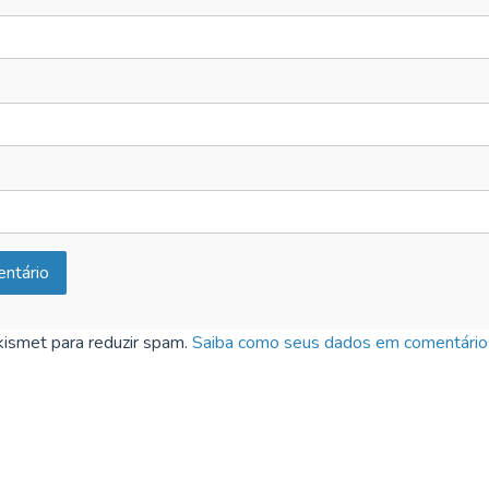
Akismet para reduzir spam.
Saiba como seus dados em comentário
o