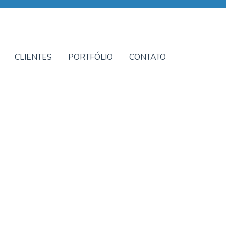
CLIENTES
PORTFÓLIO
CONTATO