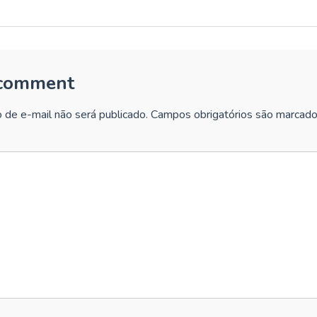
 comment
 de e-mail não será publicado.
Campos obrigatórios são marcad