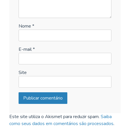
Nome
*
E-mail
*
Site
Este site utiliza o Akismet para reduzir spam.
Saiba
como seus dados em comentários são processados
.