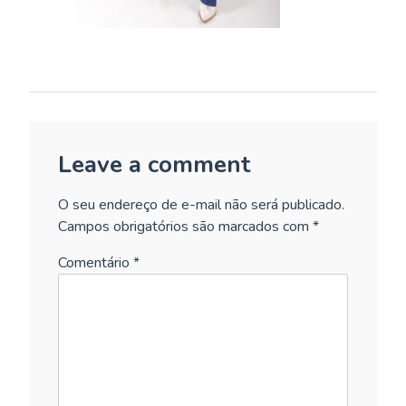
Leave a comment
O seu endereço de e-mail não será publicado.
Campos obrigatórios são marcados com
*
Comentário
*