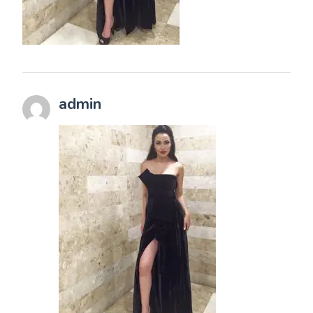
admin