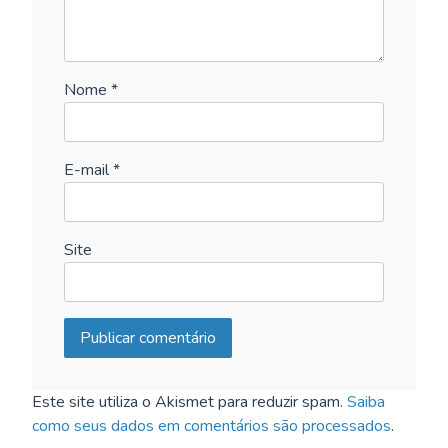
Nome
*
E-mail
*
Site
Este site utiliza o Akismet para reduzir spam.
Saiba
como seus dados em comentários são processados
.