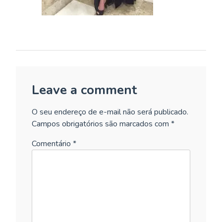
Leave a comment
O seu endereço de e-mail não será publicado.
Campos obrigatórios são marcados com
*
Comentário
*