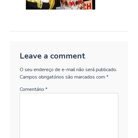
Leave a comment
O seu endereço de e-mail não será publicado.
Campos obrigatórios são marcados com
*
Comentário
*