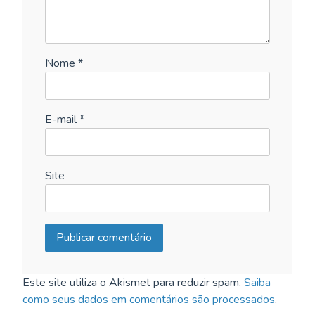
Nome
*
E-mail
*
Site
Este site utiliza o Akismet para reduzir spam.
Saiba
como seus dados em comentários são processados
.