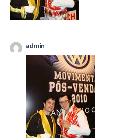
admin