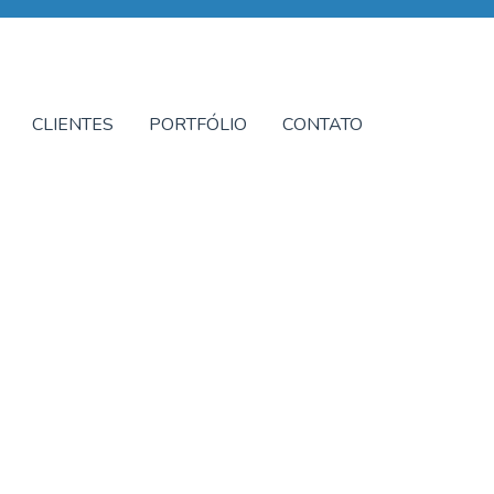
CLIENTES
PORTFÓLIO
CONTATO