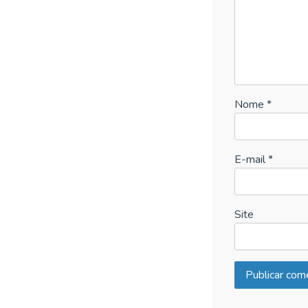
Nome
*
E-mail
*
Site