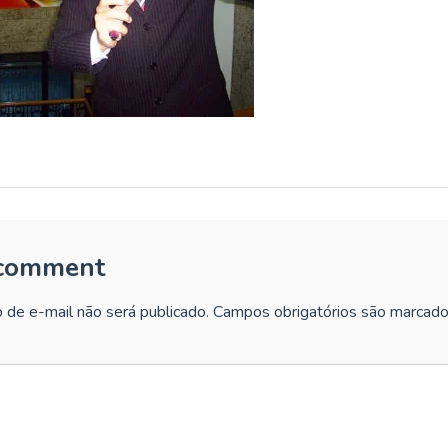
 comment
 de e-mail não será publicado.
Campos obrigatórios são marcad