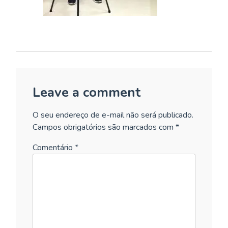
Leave a comment
O seu endereço de e-mail não será publicado.
Campos obrigatórios são marcados com
*
Comentário
*