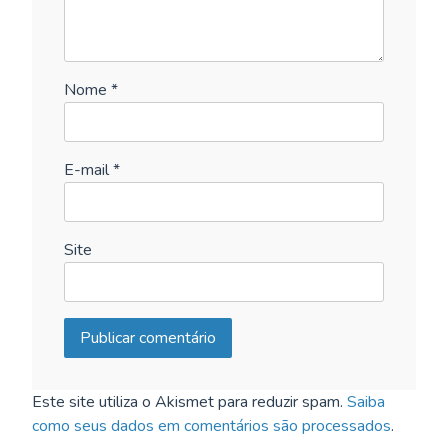
Nome
*
E-mail
*
Site
Este site utiliza o Akismet para reduzir spam.
Saiba
como seus dados em comentários são processados
.